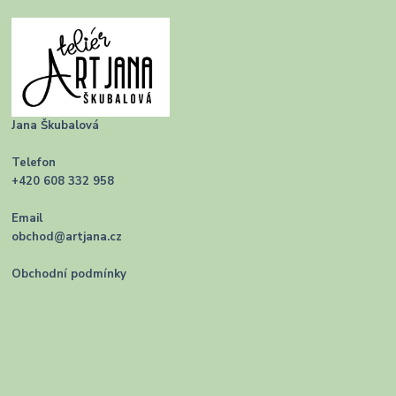
Jana Škubalová
Telefon
+420 608 332 958
Email
obchod@artjana.cz
Obchodní podmínky