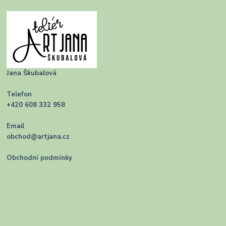
Jana Škubalová
Telefon
+420 608 332 958
Email
obchod@artjana.cz
Obchodní podmínky