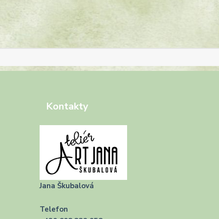
Kontakty
Jana Škubalová
Telefon