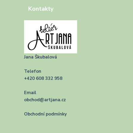
Kontakty
Jana Škubalová
Telefon
+420 608 332 958
Email
obchod@artjana.cz
Obchodní podmínky