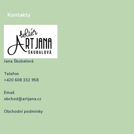
Kontakty
Jana Škubalová
Telefon
+420 608 332 958
Email
obchod@artjana.cz
Obchodní podmínky