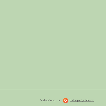
Vytvořeno na
Eshop-rychle.cz