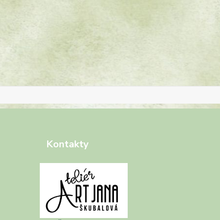
Kontakty