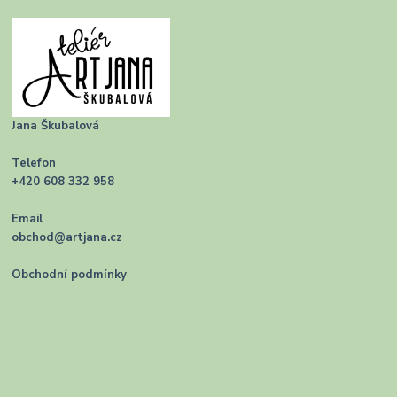
Jana Škubalová
Telefon
+420 608 332 958
Email
obchod@artjana.cz
Obchodní podmínky