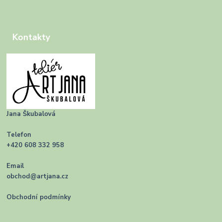
Kontakty
Jana Škubalová
Telefon
+420 608 332 958
Email
obchod@artjana.cz
Obchodní podmínky