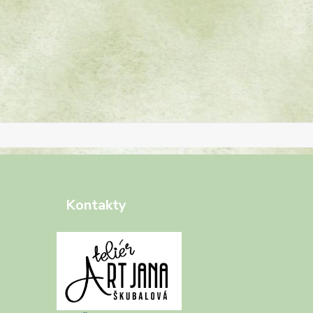
Kontakty