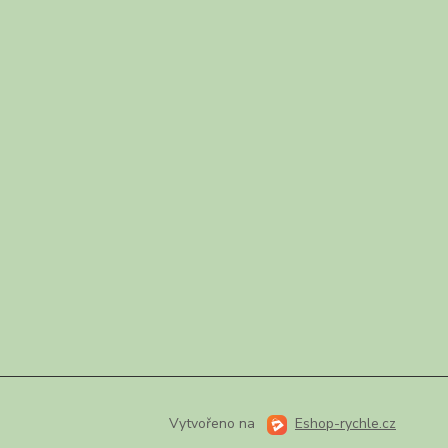
Vytvořeno na
Eshop-rychle.cz