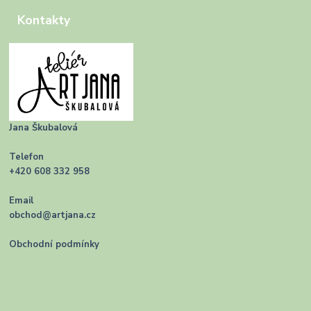
Kontakty
Jana Škubalová
Telefon
+420 608 332 958
Email
obchod@artjana.cz
Obchodní podmínky