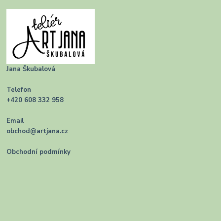
Jana Škubalová
Telefon
+420 608 332 958
Email
obchod@artjana.cz
Obchodní podmínky