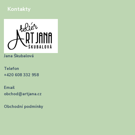
Kontakty
Jana Škubalová
Telefon
+420 608 332 958
Email
obchod@artjana.cz
Obchodní podmínky