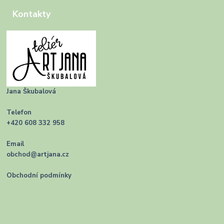
Kontakty
Jana Škubalová
Telefon
+420 608 332 958
Email
obchod@artjana.cz
Obchodní podmínky