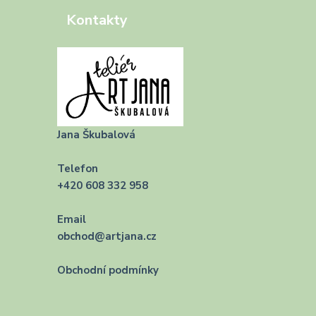
Kontakty
Jana Škubalová
Telefon
+420 608 332 958
Email
obchod@artjana.cz
Obchodní podmínky