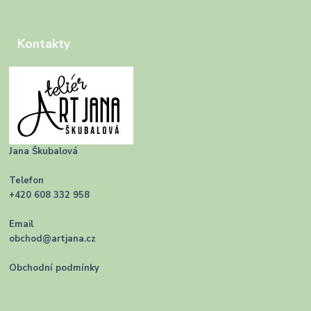
Kontakty
Jana Škubalová
Telefon
+420 608 332 958
Email
obchod@artjana.cz
Obchodní podmínky