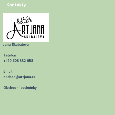
Kontakty
Jana Škubalová
Telefon
+420 608 332 958
Email
obchod@artjana.cz
Obchodní podmínky