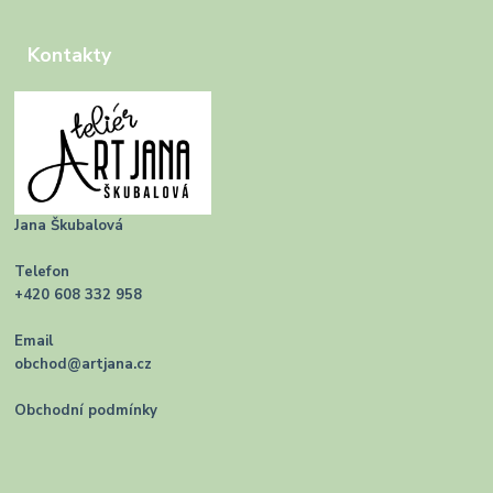
Kontakty
Jana Škubalová
Telefon
+420 608 332 958
Email
obchod@artjana.cz
Obchodní podmínky