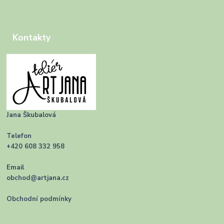
Kontakty
Jana Škubalová
Telefon
+420 608 332 958
Email
obchod@artjana.cz
Obchodní podmínky