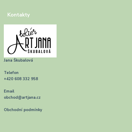
Kontakty
Jana Škubalová
Telefon
+420 608 332 958
Email
obchod@artjana.cz
Obchodní podmínky