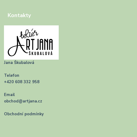
Kontakty
Jana Škubalová
Telefon
+420 608 332 958
Email
obchod@artjana.cz
Obchodní podmínky