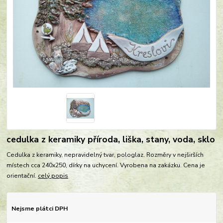
cedulka z keramiky příroda, liška, stany, voda, sklo
Cedulka z keramiky, nepravidelný tvar, pologlaz. Rozměry v nejširších
místech cca 240x250, dírky na uchycení. Vyrobena na zakázku. Cena je
orientační.
celý popis
Nejsme plátci DPH