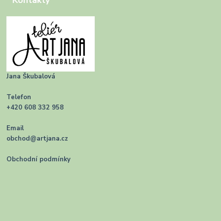
Kontakty
Jana Škubalová
Telefon
+420 608 332 958
Email
obchod@artjana.cz
Obchodní podmínky