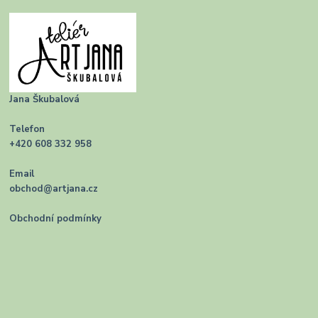
Jana Škubalová
Telefon
+420 608 332 958
Email
obchod@artjana.cz
Obchodní podmínky