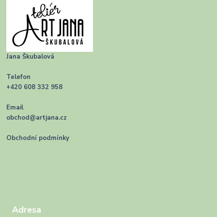
Jana Škubalová
Telefon
+420 608 332 958
Email
obchod@artjana.cz
Obchodní podmínky
Adresa