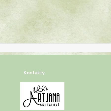
Kontakty