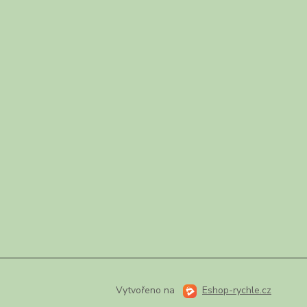
Vytvořeno na
Eshop-rychle.cz