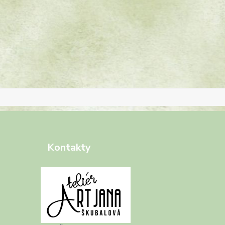
Kontakty