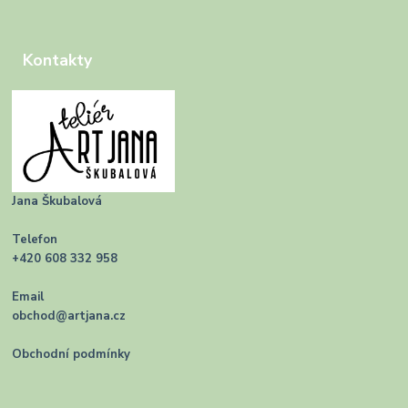
Kontakty
Jana Škubalová
Telefon
+420 608 332 958
Email
obchod@artjana.cz
Obchodní podmínky