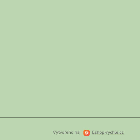
Vytvořeno na
Eshop-rychle.cz