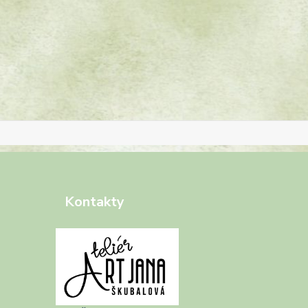
Kontakty