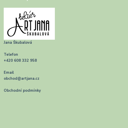
Jana Škubalová
Telefon
+420 608 332 958
Email
obchod@artjana.cz
Obchodní podmínky