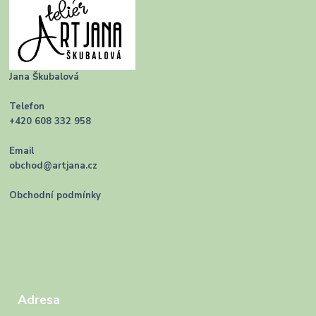
Jana Škubalová
Telefon
+420 608 332 958
Email
obchod@artjana.cz
Obchodní podmínky
Adresa