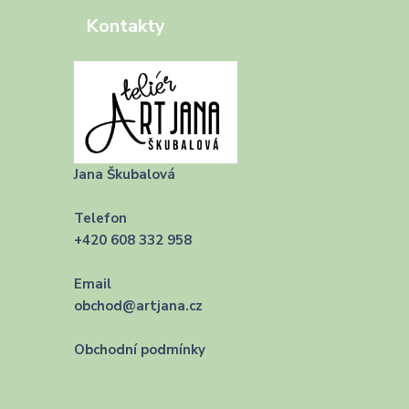
Kontakty
Jana Škubalová
Telefon
+420 608 332 958
Email
obchod@artjana.cz
Obchodní podmínky