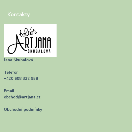
Kontakty
Jana Škubalová
Telefon
+420 608 332 958
Email
obchod@artjana.cz
Obchodní podmínky