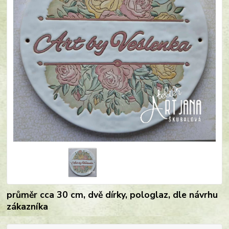
průměr cca 30 cm, dvě dírky, pologlaz, dle návrhu
zákazníka