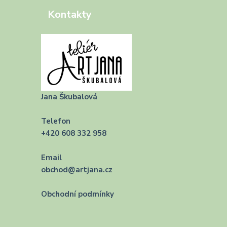
Kontakty
Jana Škubalová
Telefon
+420 608 332 958
Email
obchod@artjana.cz
Obchodní podmínky