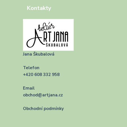
Kontakty
Jana Škubalová
Telefon
+420 608 332 958
Email
obchod@artjana.cz
Obchodní podmínky