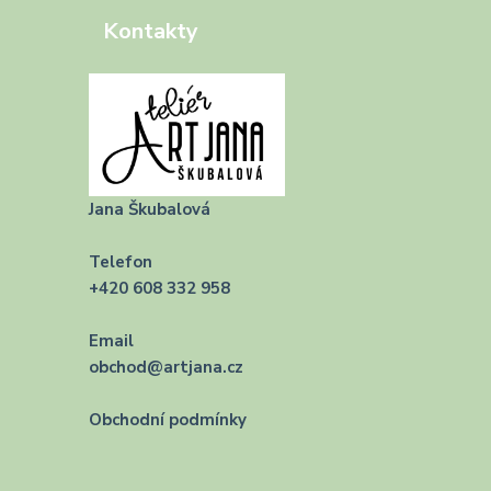
Kontakty
Jana Škubalová
Telefon
+420 608 332 958
Email
obchod@artjana.cz
Obchodní podmínky