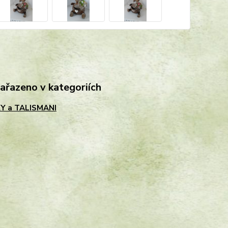
zařazeno v kategoriích
Y a TALISMANI