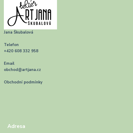
Jana Škubalová
Telefon
+420 608 332 958
Email
obchod@artjana.cz
Obchodní podmínky
Adresa