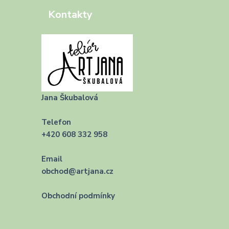
Kontakty
Jana Škubalová
Telefon
+420 608 332 958
Email
obchod@artjana.cz
Obchodní podmínky