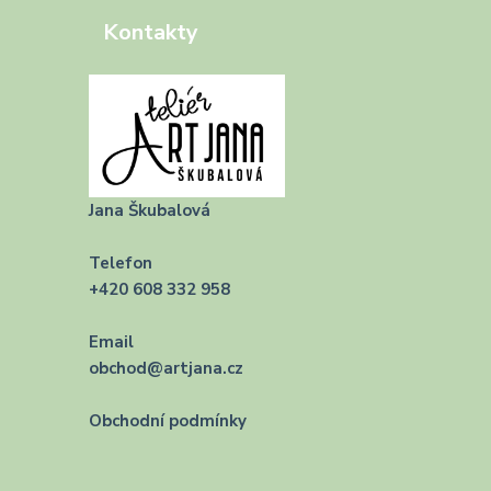
Kontakty
Jana Škubalová
Telefon
+420 608 332 958
Email
obchod@artjana.cz
Obchodní podmínky