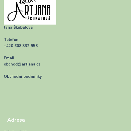
Jana Škubalová
Telefon
+420 608 332 958
Email
obchod@artjana.cz
Obchodní podmínky
Adresa