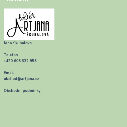
Jana Škubalová
Telefon
+420 608 332 958
Email
obchod@artjana.cz
Obchodní podmínky