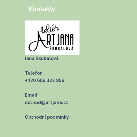
Kontakty
Jana Škubalová
Telefon
+420 608 332 958
Email
obchod@artjana.cz
Obchodní podmínky