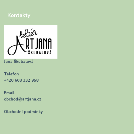
Kontakty
Jana Škubalová
Telefon
+420 608 332 958
Email
obchod@artjana.cz
Obchodní podmínky